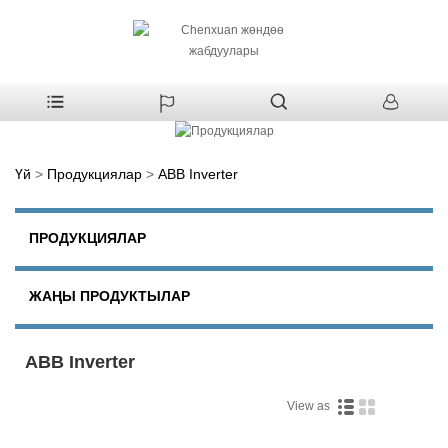
Үй
>
Продукциялар
>
ABB Inverter
ПРОДУКЦИЯЛАР
ЖАҢЫ ПРОДУКТЫЛАР
ABB Inverter
View as