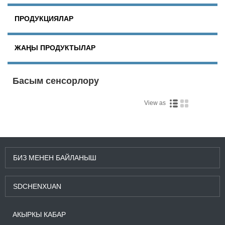
ПРОДУКЦИЯЛАР
ЖАҢЫ ПРОДУКТЫЛАР
Басым сенсорлору
View as
БИЗ МЕНЕН БАЙЛАНЫШ
SDCHENXUAN
АКЫРКЫ КАБАР