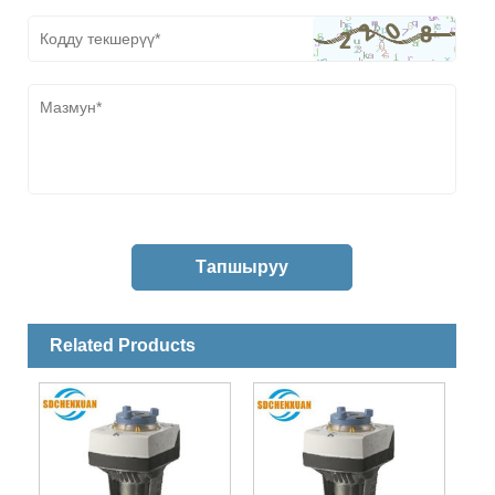
Related Products