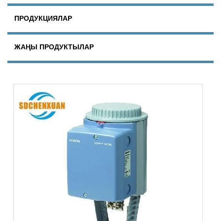
ПРОДУКЦИЯЛАР
ЖАҢЫ ПРОДУКТЫЛАР