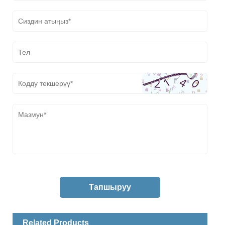
Related Products