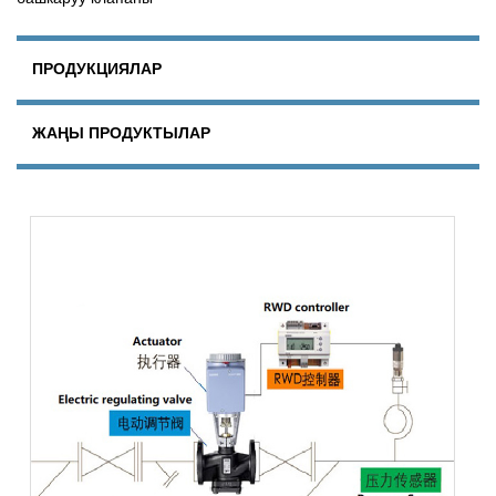
ПРОДУКЦИЯЛАР
ЖАҢЫ ПРОДУКТЫЛАР