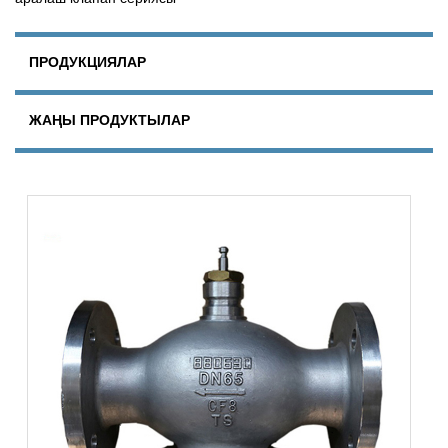
ПРОДУКЦИЯЛАР
ЖАҢЫ ПРОДУКТЫЛАР